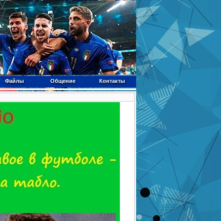
Файлы
Общение
Контакты