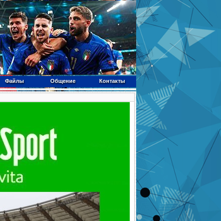
Файлы
Общение
Контакты