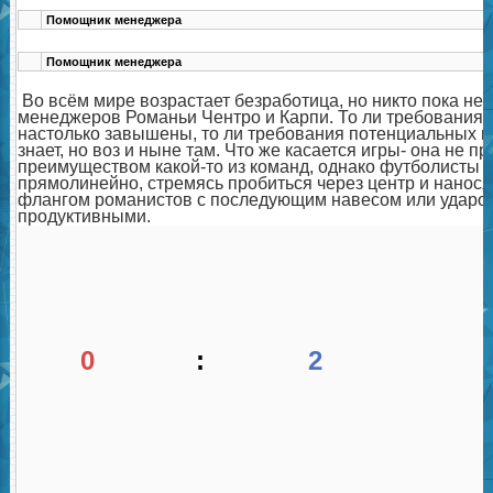
Помощник менеджера
Помощник менеджера
Во всём мире возрастает безработица, но никто пока не 
менеджеров Романьи Чентро и Карпи. То ли требования
настолько завышены, то ли требования потенциальных м
знает, но воз и ныне там. Что же касается игры- она не 
преимуществом какой-то из команд, однако футболисты 
прямолинейно, стремясь пробиться через центр и нанося
флангом романистов с последующим навесом или ударом
продуктивными.
0
:
2