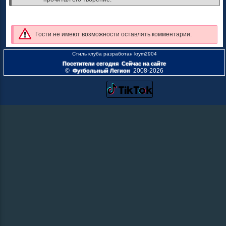
Гости не имеют возможности оставлять комментарии.
Посетители сегодня
Сейчас на сайте
©
2008-2026
Футбольный Легион