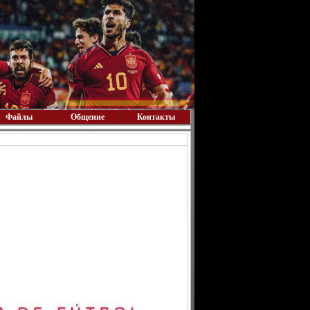
Файлы
Общение
Контакты