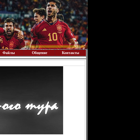
Файлы
Общение
Контакты