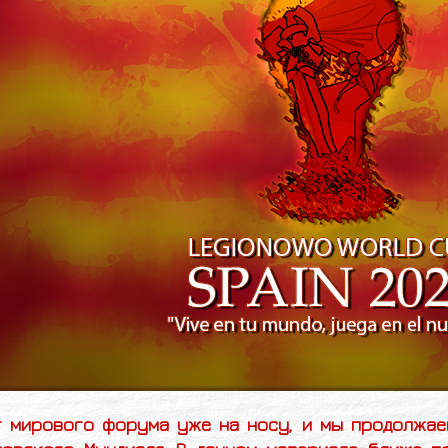
т мирового форума уже на носу, и мы продолжае