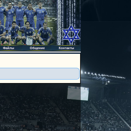
Файлы
Общение
Контакты