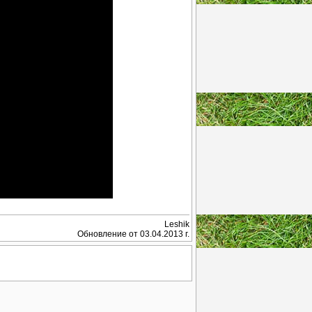
Leshik
Обновление от 03.04.2013 г.